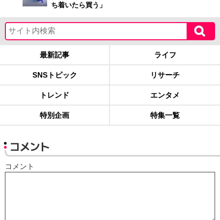
ち着いたら買う」
最新記事
ライフ
SNSトピック
リサーチ
トレンド
エンタメ
特別企画
特集一覧
コメント
コメント