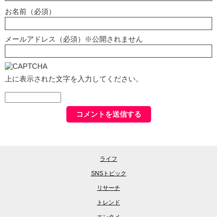
お名前（必須）
メールアドレス（必須）※公開されません
上に表示された文字を入力してください。
ライフ
SNSトピック
リサーチ
トレンド
エンタメ