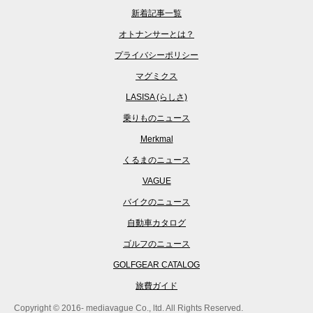
新着記事一覧
オトナンサーとは？
プライバシーポリシー
マグミクス
LASISA (らしさ)
乗りものニュース
Merkmal
くるまのニュース
VAGUE
バイクのニュース
自動車カタログ
ゴルフのニュース
GOLFGEAR CATALOG
旅費ガイド
Copyright © 2016- mediavague Co., ltd. All Rights Reserved.