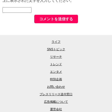
上に表示された文字を入力してください。
ライフ
SNSトピック
リサーチ
トレンド
エンタメ
特別企画
お問い合わせ
プレスリリース送付窓口
広告掲載について
運営会社