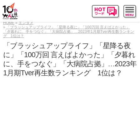
HOME
エンタメ
「ブラッシュアップライフ」「星降る夜に」「100万回 言えばよかった」
「夕暮れに、手をつなぐ」「大病院占拠」…2023年1月期Tver再生数ランキン
グ 1位は？
「ブラッシュアップライフ」「星降る夜
に」「100万回 言えばよかった」「夕暮れ
に、手をつなぐ」「大病院占拠」…2023年
1月期Tver再生数ランキング 1位は？