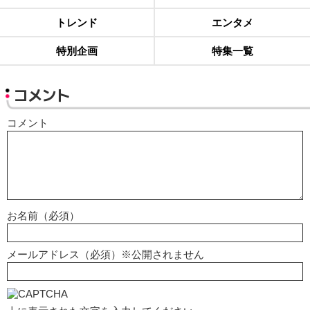
トレンド
エンタメ
特別企画
特集一覧
コメント
コメント
お名前（必須）
メールアドレス（必須）※公開されません