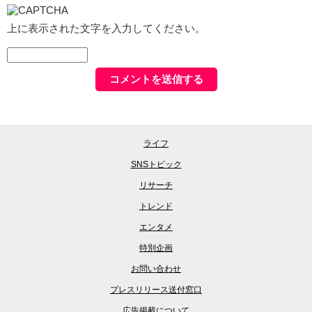
上に表示された文字を入力してください。
ライフ
SNSトピック
リサーチ
トレンド
エンタメ
特別企画
お問い合わせ
プレスリリース送付窓口
広告掲載について