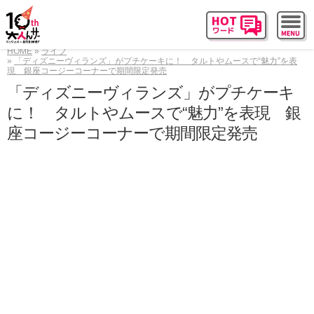
HOME
ライフ
「ディズニーヴィランズ」がプチケーキに！ タルトやムースで“魅力”を表
現 銀座コージーコーナーで期間限定発売
「ディズニーヴィランズ」がプチケーキ
に！ タルトやムースで“魅力”を表現 銀
座コージーコーナーで期間限定発売