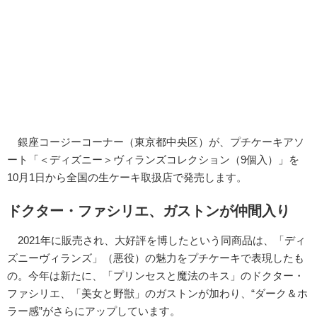
銀座コージーコーナー（東京都中央区）が、プチケーキアソ
ート「＜ディズニー＞ヴィランズコレクション（9個入）」を
10月1日から全国の生ケーキ取扱店で発売します。
ドクター・ファシリエ、ガストンが仲間入り
2021年に販売され、大好評を博したという同商品は、「ディ
ズニーヴィランズ」（悪役）の魅力をプチケーキで表現したも
の。今年は新たに、「プリンセスと魔法のキス」のドクター・
ファシリエ、「美女と野獣」のガストンが加わり、“ダーク＆ホ
ラー感”がさらにアップしています。