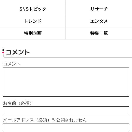
SNSトピック
リサーチ
トレンド
エンタメ
特別企画
特集一覧
コメント
コメント
お名前（必須）
メールアドレス（必須）※公開されません