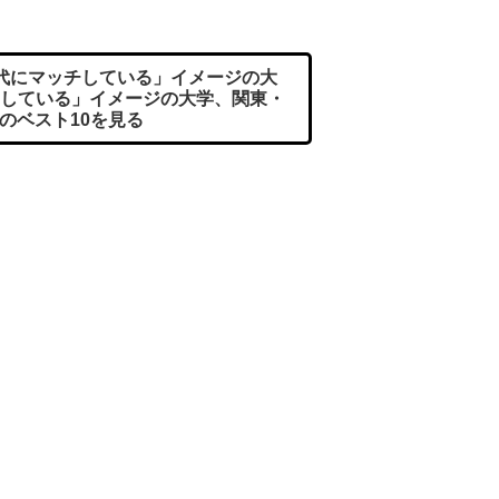
代にマッチしている」イメージの大
している」イメージの大学、関東・
のベスト10を見る