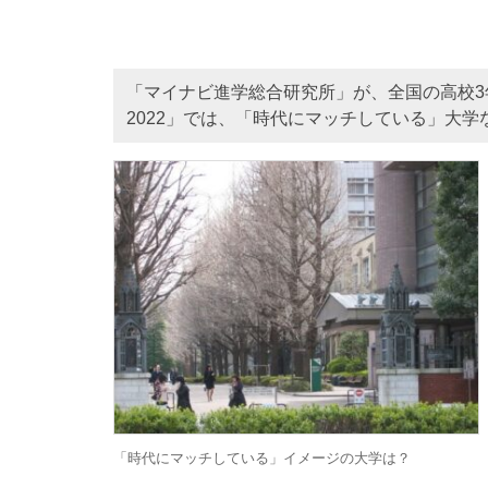
「マイナビ進学総合研究所」が、全国の高校
2022」では、「時代にマッチしている」大
「時代にマッチしている」イメージの大学は？