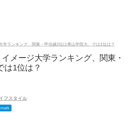
大学ランキング、関東・甲信越2位は青山学院大、では1位は？
」イメージ大学ランキング、関東・
では1位は？
イフスタイル
kmark