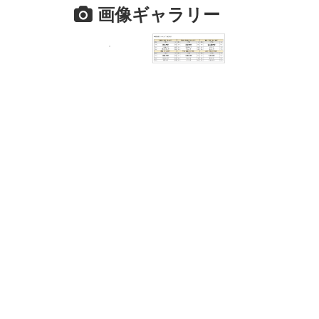
画像ギャラリー