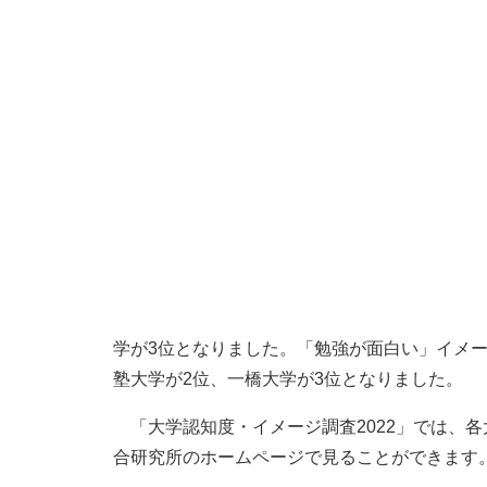
学が3位となりました。「勉強が面白い」イメ
塾大学が2位、一橋大学が3位となりました。
「大学認知度・イメージ調査2022」では、
合研究所のホームページで見ることができます