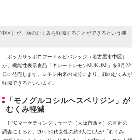
市中区）が、顔のむくみを軽減することができるという機
ポッカサッポロフード＆ビバレッジ（名古屋市中区）
が、機能性表示食品「キレートレモンMUKUMI」を8月22
日に発売します。レモン由来の成分により、顔のむくみが
軽減できるといいます。
「モノグルコシルヘスペリジン」が
むくみ軽減
TPCマーケティングリサーチ（大阪市西区）の直近の
調査によると、20～30代女性の約3人に1人が「むくみ」