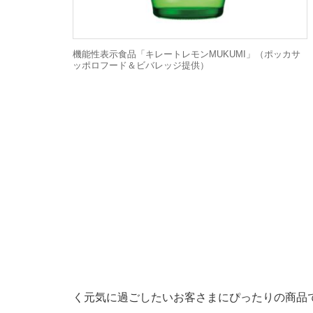
機能性表示食品「キレートレモンMUKUMI」（ポッカサ
ッポロフード＆ビバレッジ提供）
く元気に過ごしたいお客さまにぴったりの商品