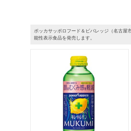
ポッカサッポロフード＆ビバレッジ（名古屋
能性表示食品を発売します。