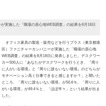
が実施した「職場の居心地WEB調査」の結果を8月18日
オフィス家具の製造・販売などを行うプラス（東京都港
区）ファニチャーカンパニーが実施した「職場の居心地
WEB調査」の結果を8月18日に発表しました。デスクワー
カー500人に「あなたがデスクワークを行うとき、『周り
に人がいる環境』と『周りに誰もいない環境』のどちらが
モチベーション高く仕事できると感じますか？」と聞いた
ところ、「周りに誰もいない環境」が50.6％、「周りに人
がいる環境」が49.4％と、「ほぼ半々」という結果が出ま
した。