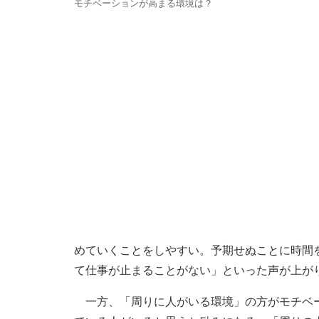
モチベーションが高まる環境は？
めていくことをしやすい。予期せぬことに時間
て仕事が止まることがない」といった声が上が
一方、「周りに人がいる環境」の方がモチベー