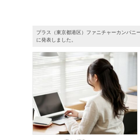
プラス（東京都港区）ファニチャーカンパニー
に発表しました。