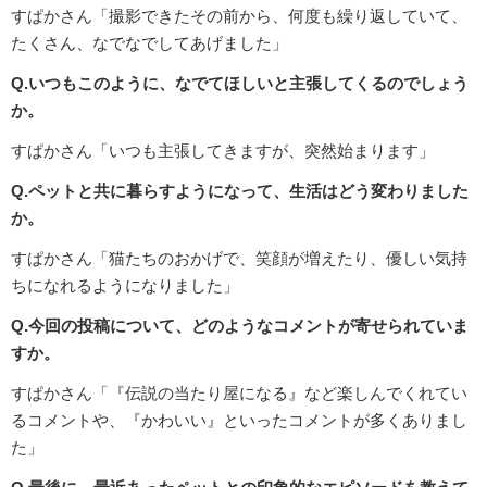
すぱかさん「撮影できたその前から、何度も繰り返していて、
たくさん、なでなでしてあげました」
Q.いつもこのように、なでてほしいと主張してくるのでしょう
か。
すぱかさん「いつも主張してきますが、突然始まります」
Q.ペットと共に暮らすようになって、生活はどう変わりました
か。
すぱかさん「猫たちのおかげで、笑顔が増えたり、優しい気持
ちになれるようになりました」
Q.今回の投稿について、どのようなコメントが寄せられていま
すか。
すぱかさん「『伝説の当たり屋になる』など楽しんでくれてい
るコメントや、『かわいい』といったコメントが多くありまし
た」