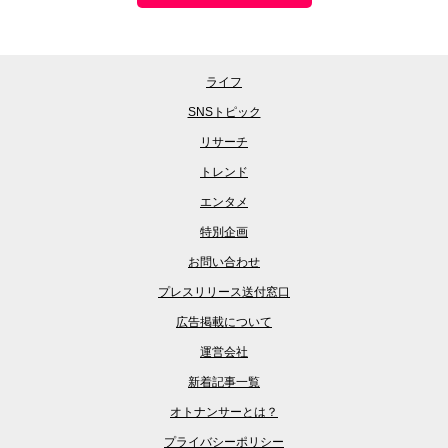
ライフ
SNSトピック
リサーチ
トレンド
エンタメ
特別企画
お問い合わせ
プレスリリース送付窓口
広告掲載について
運営会社
新着記事一覧
オトナンサーとは？
プライバシーポリシー