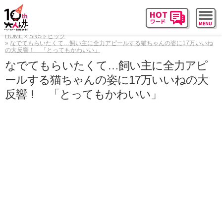
HOME
SNSトピック
なでてもらいたくて…飼い主に全力アピールする猫ちゃんの姿に17万いいね
の大反響！ 「とってもかわいい」
なでてもらいたくて…飼い主に全力アピ
ールする猫ちゃんの姿に17万いいねの大
反響！ 「とってもかわいい」