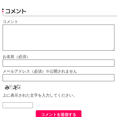
コメント
コメント
お名前（必須）
メールアドレス（必須）※公開されません
上に表示された文字を入力してください。