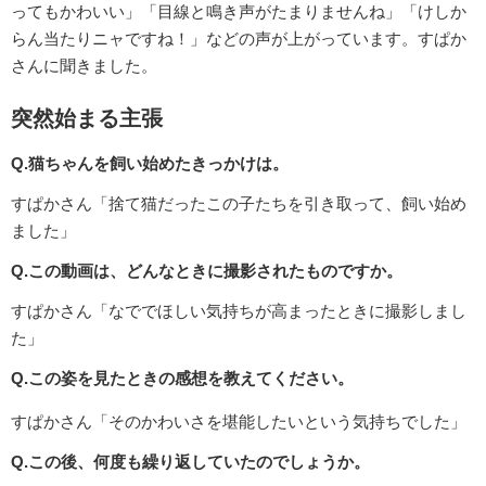
ってもかわいい」「目線と鳴き声がたまりませんね」「けしか
らん当たりニャですね！」などの声が上がっています。すぱか
さんに聞きました。
突然始まる主張
Q.猫ちゃんを飼い始めたきっかけは。
すぱかさん「捨て猫だったこの子たちを引き取って、飼い始め
ました」
Q.この動画は、どんなときに撮影されたものですか。
すぱかさん「なででほしい気持ちが高まったときに撮影しまし
た」
Q.この姿を見たときの感想を教えてください。
すぱかさん「そのかわいさを堪能したいという気持ちでした」
Q.この後、何度も繰り返していたのでしょうか。