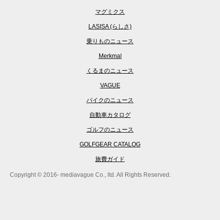
マグミクス
LASISA (らしさ)
乗りものニュース
Merkmal
くるまのニュース
VAGUE
バイクのニュース
自動車カタログ
ゴルフのニュース
GOLFGEAR CATALOG
旅費ガイド
Copyright © 2016- mediavague Co., ltd. All Rights Reserved.