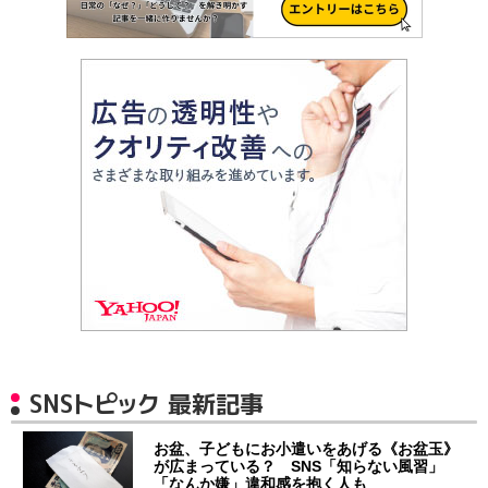
SNSトピック 最新記事
お盆、子どもにお小遣いをあげる《お盆玉》
が広まっている？ SNS「知らない風習」
「なんか嫌」違和感を抱く人も