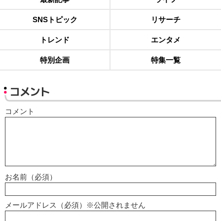
SNSトピック
リサーチ
トレンド
エンタメ
特別企画
特集一覧
コメント
コメント
お名前（必須）
メールアドレス（必須）※公開されません