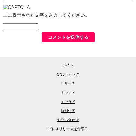
上に表示された文字を入力してください。
ライフ
SNSトピック
リサーチ
トレンド
エンタメ
特別企画
お問い合わせ
プレスリリース送付窓口