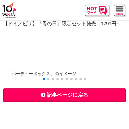
【ドミノピザ】「母の日」限定セット発売 1799円～
「パーティーボックス」のイメージ
記事ページに戻る