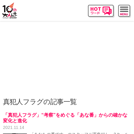
真犯人フラグの記事一覧
「真犯人フラグ」“考察”をめぐる「あな番」からの確かな
変化と進化
2021.11.14