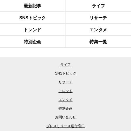
最新記事
ライフ
SNSトピック
リサーチ
トレンド
エンタメ
特別企画
特集一覧
ライフ
SNSトピック
リサーチ
トレンド
エンタメ
特別企画
お問い合わせ
プレスリリース送付窓口