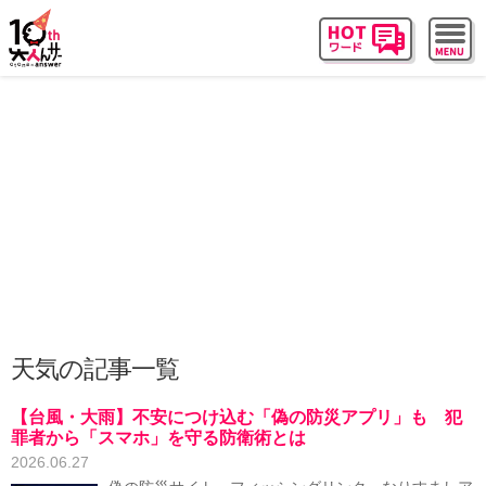
天気の記事一覧
【台風・大雨】不安につけ込む「偽の防災アプリ」も 犯
罪者から「スマホ」を守る防衛術とは
2026.06.27