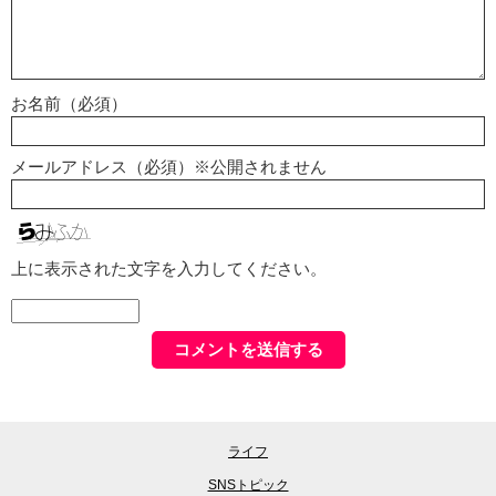
お名前（必須）
メールアドレス（必須）※公開されません
上に表示された文字を入力してください。
ライフ
SNSトピック