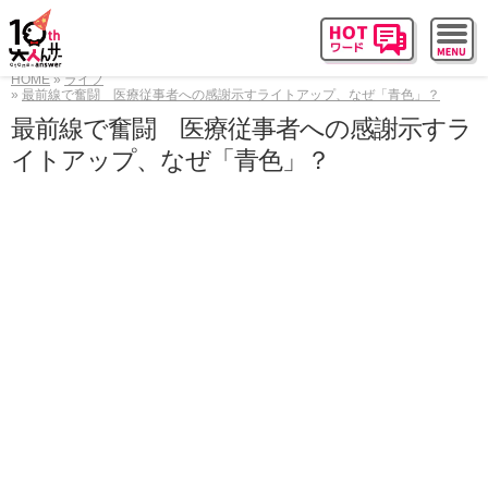
HOME
ライフ
最前線で奮闘 医療従事者への感謝示すライトアップ、なぜ「青色」？
最前線で奮闘 医療従事者への感謝示すラ
イトアップ、なぜ「青色」？