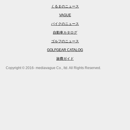
くるまのニュース
VAGUE
バイクのニュース
自動車カタログ
ゴルフのニュース
GOLFGEAR CATALOG
旅費ガイド
Copyright © 2016- mediavague Co., ltd. All Rights Reserved.