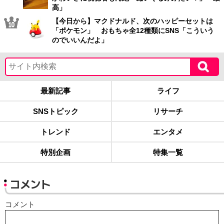
高」
【今日から】マクドナルド、次のハッピーセットは
「ポケモン」 おもちゃ全12種類にSNS「こういう
のでいいんだよ」
最新記事
ライフ
SNSトピック
リサーチ
トレンド
エンタメ
特別企画
特集一覧
コメント
コメント