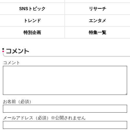
SNSトピック
リサーチ
トレンド
エンタメ
特別企画
特集一覧
コメント
コメント
お名前（必須）
メールアドレス（必須）※公開されません