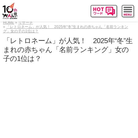
HOME
リサーチ
「レトロネーム」が人気！ 2025年“冬”生まれの赤ちゃん「名前ランキン
グ」女の子の1位は？
「レトロネーム」が人気！ 2025年“冬”生
まれの赤ちゃん「名前ランキング」女の
子の1位は？