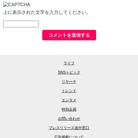
上に表示された文字を入力してください。
ライフ
SNSトピック
リサーチ
トレンド
エンタメ
特別企画
お問い合わせ
プレスリリース送付窓口
広告掲載について