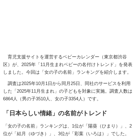
育児支援サイトを運営するベビーカレンダー（東京都渋谷
区）が、2025年「11月生まれベビーの名付けトレンド」を発表
しました。今回は「女の子の名前」ランキングを紹介します。
調査は2025年10月1日から同月25日、同社のサービスを利用
した「2025年11月生まれ」の子どもを対象に実施。調査人数は
6864人（男の子3510人、女の子3354人）です。
「日本らしい情緒」の名前がトレンド
「女の子の名前」ランキングは、1位が「陽葵（ひまり）」、2
位が「結月（ゆづき）」、3位が「彩葉（いろは）」でした。