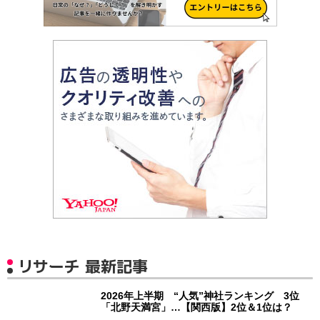
リサーチ 最新記事
2026年上半期 “人気”神社ランキング 3位
「北野天満宮」…【関西版】2位＆1位は？