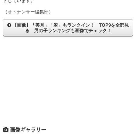
トしています。
（オトナンサー編集部）
【画像】「美月」「翠」もランクイン！ TOP9を全部見
る 男の子ランキングも画像でチェック！
画像ギャラリー