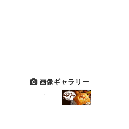
画像ギャラリー