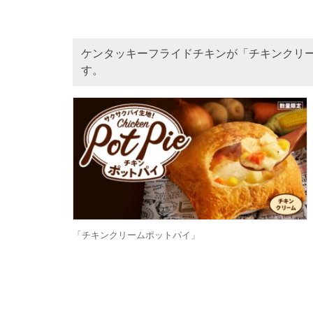
ケンタッキーフライドチキンが「チキンクリー
す。
「チキンクリームポットパイ」