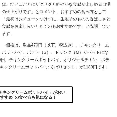
は、ひと口ごとにサクサクと軽やかな食感が楽しめる自慢
の仕上がりです」とコメント。おすすめの食べ方として
「最初はシチューをつけずに、生地そのものの香ばしさと
食感をお楽しみいただくのもおすすめです」と説明してい
ます。
価格は、単品470円（以下、税込み）。チキンクリーム
ポットパイ、ポテト（S）、ドリンク（M）がセットにな
0円。チキンクリームポットパイ、オリジナルチキン、ポテ
キンクリームポットパイよくばりセット」が1180円です。
チキンクリームポットパイ」がおい
おすすめ”の食べ方も気になる！