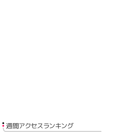
週間アクセスランキング