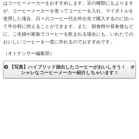
はコーヒーメーカーをおすすめします。豆の種類にもよります
が、コーヒーメーカーを使ってコーヒーを入れ、マイボトルを
使用した場合、日々のコーヒー代を外出先で購入するのに比べ
て半分程に抑えることができます。また、朝食時や昼食後など
に、ご夫婦や家族でコーヒーを飲まれる場合にも、いれたての
おいしいコーヒーを一度に作れるのでおすすめです」
（オトナンサー編集部）
【写真】ハイブリッド抽出したコーヒーがおいしそう！ オ
シャレなコーヒーメーカー紹介しちゃいます！