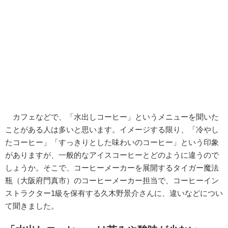
カフェなどで、「水出しコーヒー」というメニューを聞いた
ことがある人は多いと思います。イメージする限り、「冷やし
たコーヒー」「すっきりとした味わいのコーヒー」という印象
がありますが、一般的なアイスコーヒーとどのように違うので
しょうか。そこで、コーヒーメーカーを展開するタイガー魔法
瓶（大阪府門真市）のコーヒーメーカー担当で、コーヒーイン
ストラクター1級を保有する久木野景介さんに、違いなどについ
て聞きました。