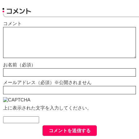
コメント
コメント
お名前（必須）
メールアドレス（必須）※公開されません
上に表示された文字を入力してください。