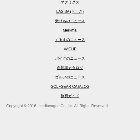
マグミクス
LASISA (らしさ)
乗りものニュース
Merkmal
くるまのニュース
VAGUE
バイクのニュース
自動車カタログ
ゴルフのニュース
GOLFGEAR CATALOG
旅費ガイド
Copyright © 2016- mediavague Co., ltd. All Rights Reserved.