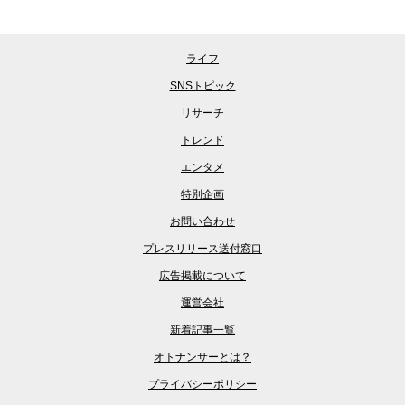
ライフ
SNSトピック
リサーチ
トレンド
エンタメ
特別企画
お問い合わせ
プレスリリース送付窓口
広告掲載について
運営会社
新着記事一覧
オトナンサーとは？
プライバシーポリシー