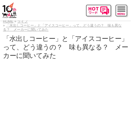
HOME
ライフ
「水出しコーヒー」と「アイスコーヒー」って、どう違うの？ 味も異な
る？ メーカーに聞いてみた
「水出しコーヒー」と「アイスコーヒー」
って、どう違うの？ 味も異なる？ メー
カーに聞いてみた