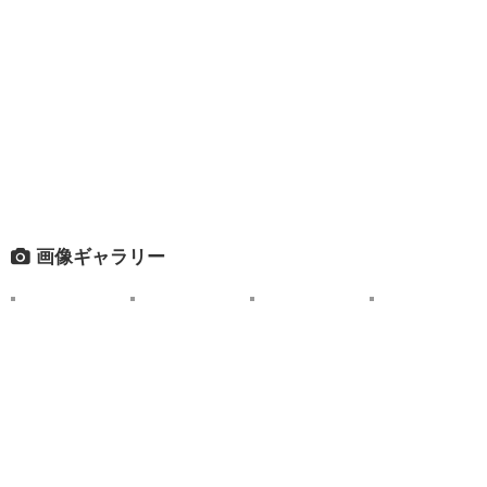
画像ギャラリー