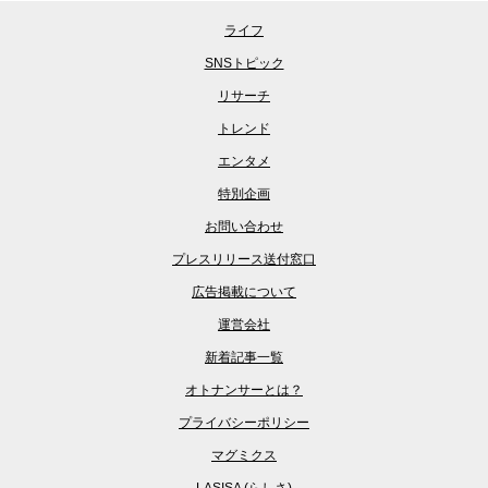
ライフ
SNSトピック
リサーチ
トレンド
エンタメ
特別企画
お問い合わせ
プレスリリース送付窓口
広告掲載について
運営会社
新着記事一覧
オトナンサーとは？
プライバシーポリシー
マグミクス