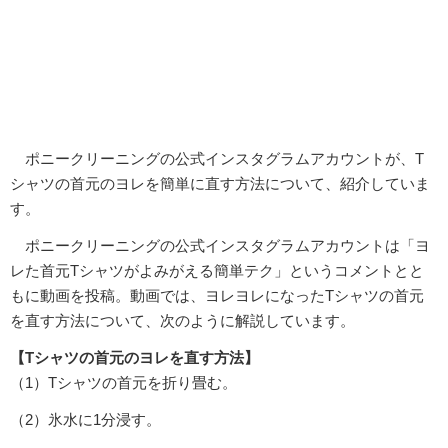
ポニークリーニングの公式インスタグラムアカウントが、T
シャツの首元のヨレを簡単に直す方法について、紹介していま
す。
ポニークリーニングの公式インスタグラムアカウントは「ヨ
レた首元Tシャツがよみがえる簡単テク」というコメントとと
もに動画を投稿。動画では、ヨレヨレになったTシャツの首元
を直す方法について、次のように解説しています。
【Tシャツの首元のヨレを直す方法】
（1）Tシャツの首元を折り畳む。
（2）氷水に1分浸す。