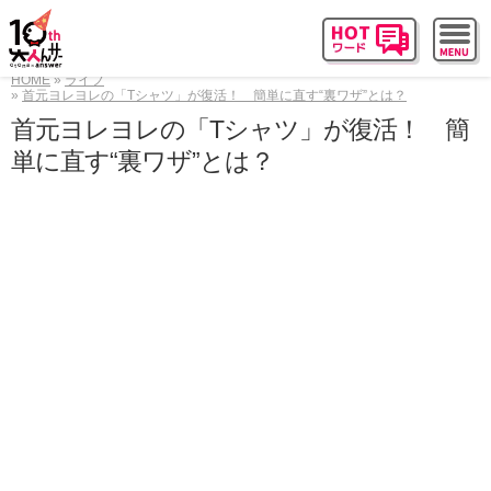
HOME
ライフ
首元ヨレヨレの「Tシャツ」が復活！ 簡単に直す“裏ワザ”とは？
首元ヨレヨレの「Tシャツ」が復活！ 簡
単に直す“裏ワザ”とは？