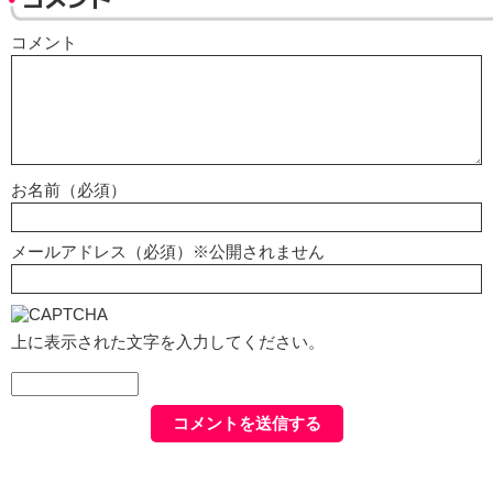
コメント
お名前（必須）
メールアドレス（必須）※公開されません
上に表示された文字を入力してください。