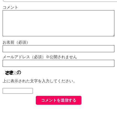
コメント
お名前（必須）
メールアドレス（必須）※公開されません
上に表示された文字を入力してください。