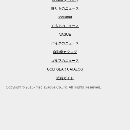
乗りものニュース
Merkmal
くるまのニュース
VAGUE
バイクのニュース
自動車カタログ
ゴルフのニュース
GOLFGEAR CATALOG
旅費ガイド
Copyright © 2016- mediavague Co., ltd. All Rights Reserved.