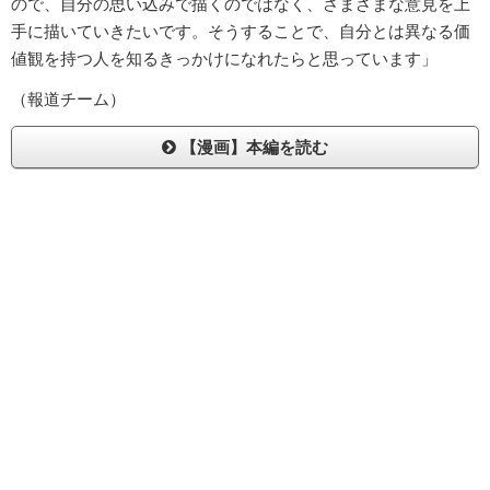
ので、自分の思い込みで描くのではなく、さまざまな意見を上
手に描いていきたいです。そうすることで、自分とは異なる価
値観を持つ人を知るきっかけになれたらと思っています」
（報道チーム）
【漫画】本編を読む