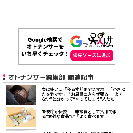
オトナンサー編集部 関連記事
実は多い…「寝る寸前までスマホ」「かさぶ
たを剥がす」「お風呂に入らず寝る」“よく
ない”と分かって“やってしまう”人たち
警視庁が伝授！ 非常食として活用でき
る“意外な食品”に「よく食べます」