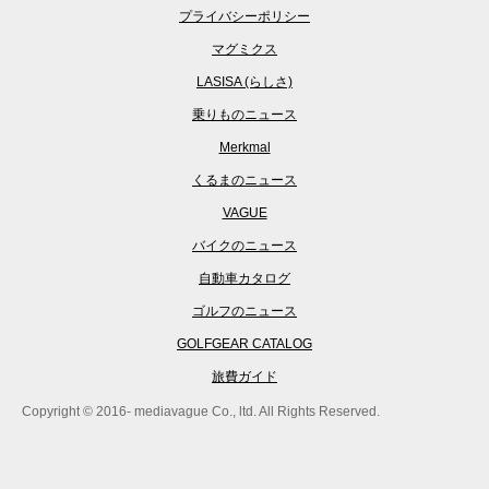
プライバシーポリシー
マグミクス
LASISA (らしさ)
乗りものニュース
Merkmal
くるまのニュース
VAGUE
バイクのニュース
自動車カタログ
ゴルフのニュース
GOLFGEAR CATALOG
旅費ガイド
Copyright © 2016- mediavague Co., ltd. All Rights Reserved.