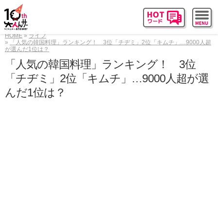
HOME
ライフ
「人気の韓国料理」ランキング！ 3位「チヂミ」2位「キムチ」…9000人超
が選んだ1位は？
「人気の韓国料理」ランキング！ 3位
「チヂミ」2位「キムチ」…9000人超が選
んだ1位は？