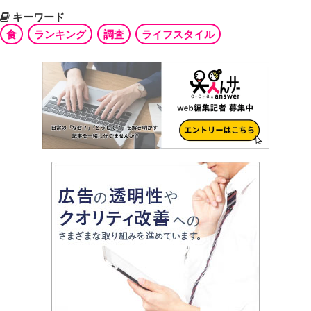
キーワード
食
ランキング
調査
ライフスタイル