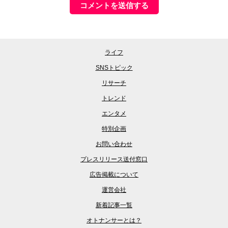
ライフ
SNSトピック
リサーチ
トレンド
エンタメ
特別企画
お問い合わせ
プレスリリース送付窓口
広告掲載について
運営会社
新着記事一覧
オトナンサーとは？