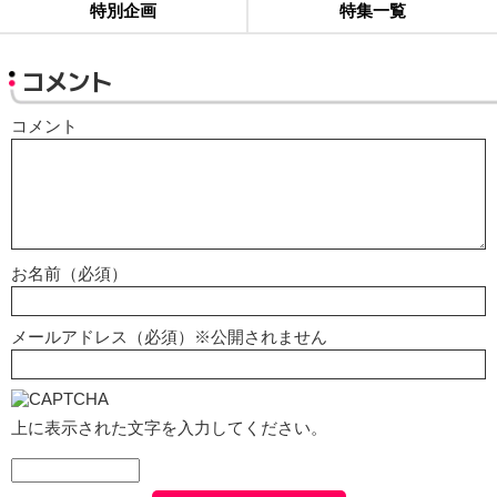
特別企画
特集一覧
コメント
コメント
お名前（必須）
メールアドレス（必須）※公開されません
上に表示された文字を入力してください。