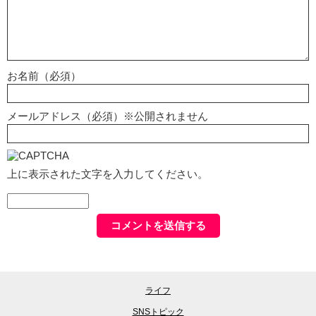
お名前（必須）
メールアドレス（必須）※公開されません
上に表示された文字を入力してください。
ライフ
SNSトピック