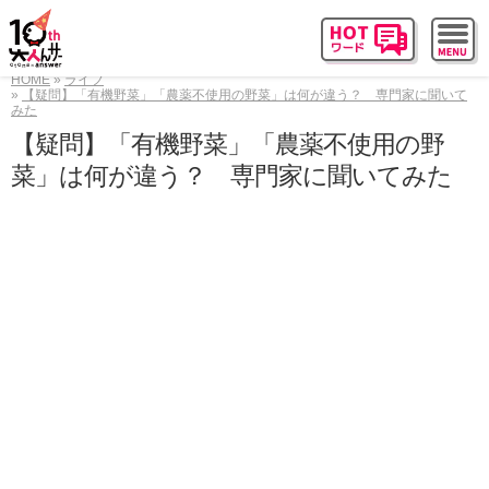
HOME
ライフ
【疑問】「有機野菜」「農薬不使用の野菜」は何が違う？ 専門家に聞いて
みた
【疑問】「有機野菜」「農薬不使用の野
菜」は何が違う？ 専門家に聞いてみた