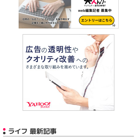
ライフ 最新記事