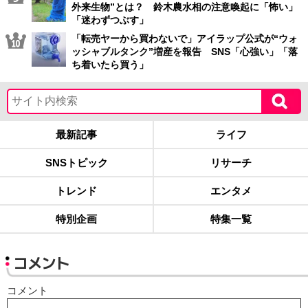
外来生物”とは？ 鈴木農水相の注意喚起に「怖い」
「迷わずつぶす」
「転売ヤーから買わないで」アイラップ公式が“ウォ
ッシャブルタンク”増産を報告 SNS「心強い」「落
ち着いたら買う」
最新記事
ライフ
SNSトピック
リサーチ
トレンド
エンタメ
特別企画
特集一覧
コメント
コメント