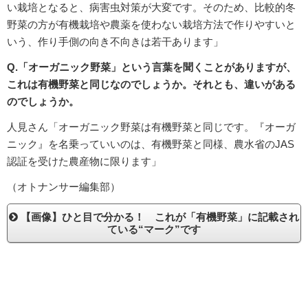
い栽培となると、病害虫対策が大変です。そのため、比較的冬
野菜の方が有機栽培や農薬を使わない栽培方法で作りやすいと
いう、作り手側の向き不向きは若干あります」
Q.「オーガニック野菜」という言葉を聞くことがありますが、
これは有機野菜と同じなのでしょうか。それとも、違いがある
のでしょうか。
人見さん「オーガニック野菜は有機野菜と同じです。『オーガ
ニック』を名乗っていいのは、有機野菜と同様、農水省のJAS
認証を受けた農産物に限ります」
（オトナンサー編集部）
【画像】ひと目で分かる！ これが「有機野菜」に記載され
ている“マーク”です