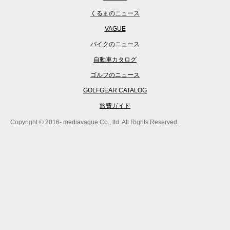
くるまのニュース
VAGUE
バイクのニュース
自動車カタログ
ゴルフのニュース
GOLFGEAR CATALOG
旅費ガイド
Copyright © 2016- mediavague Co., ltd. All Rights Reserved.