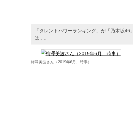
「タレントパワーランキング」が「乃木坂46
は…。
梅澤美波さん（2019年6月、時事）