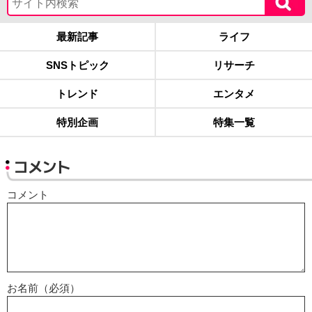
最新記事
ライフ
SNSトピック
リサーチ
トレンド
エンタメ
特別企画
特集一覧
コメント
コメント
お名前（必須）