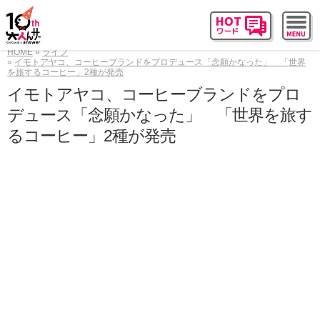
HOME
ライフ
イモトアヤコ、コーヒーブランドをプロデュース「念願かなった」 「世界
を旅するコーヒー」2種が発売
イモトアヤコ、コーヒーブランドをプロ
デュース「念願かなった」 「世界を旅す
るコーヒー」2種が発売