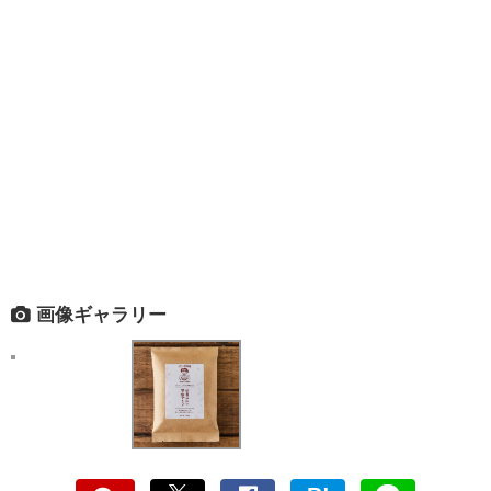
画像ギャラリー