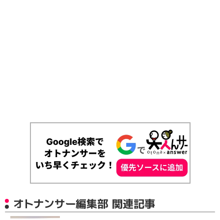
オトナンサー編集部 関連記事