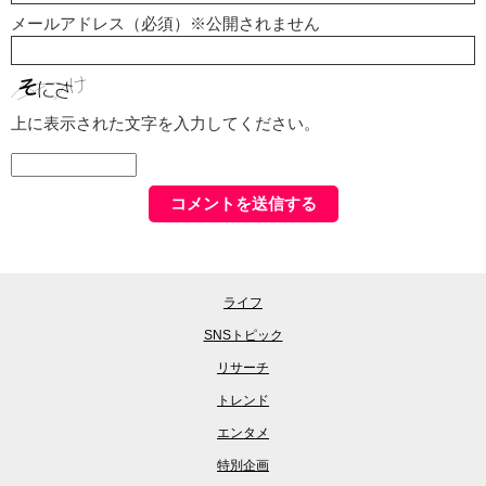
メールアドレス（必須）※公開されません
上に表示された文字を入力してください。
ライフ
SNSトピック
リサーチ
トレンド
エンタメ
特別企画