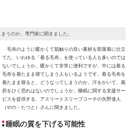
しまうのか。専門家に聞きました。
毛布のように暖かくて肌触りの良い素材を部屋着に仕立
てた、いわゆる「着る毛布」を使っている人も多いのでは
ないでしょうか。暖かくて非常に便利ですが、中には着る
毛布を着たまま寝てしまう人もいるようです。着る毛布を
着たまま寝ると、どうなってしまうのか。汗をかいて、風
邪をひく恐れはないのでしょうか。睡眠に関する支援サー
ビスを提供する、アスリートスリープコーチの矢野達人
（やの・たつと）さんに聞きました。
睡眠の質を下げる可能性