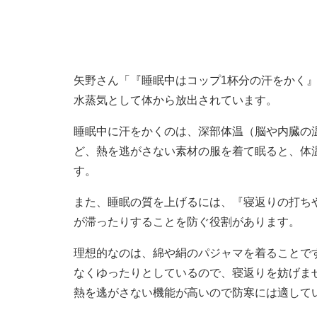
矢野さん「『睡眠中はコップ1杯分の汗をかく
水蒸気として体から放出されています。
睡眠中に汗をかくのは、深部体温（脳や内臓の
ど、熱を逃がさない素材の服を着て眠ると、体
す。
また、睡眠の質を上げるには、『寝返りの打ち
が滞ったりすることを防ぐ役割があります。
理想的なのは、綿や絹のパジャマを着ることで
なくゆったりとしているので、寝返りを妨げま
熱を逃がさない機能が高いので防寒には適して