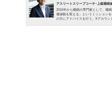
アスリートスリープコーチ･上級睡眠
2016年から睡眠の専門家として、
価値観を変える」というミッションを
の方にアドバイスを行う。Xアカウン