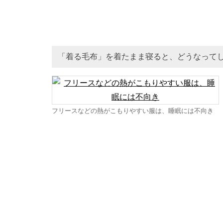
「着る毛布」を着たまま寝ると、どうなって
フリースなどの熱がこもりやすい服は、睡眠には不向き