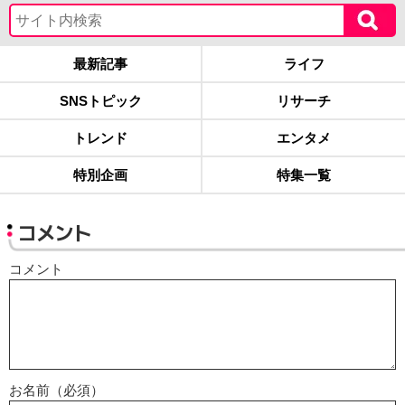
最新記事
ライフ
SNSトピック
リサーチ
トレンド
エンタメ
特別企画
特集一覧
コメント
コメント
お名前（必須）