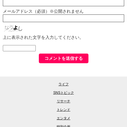
メールアドレス（必須）※公開されません
上に表示された文字を入力してください。
ライフ
SNSトピック
リサーチ
トレンド
エンタメ
特別企画