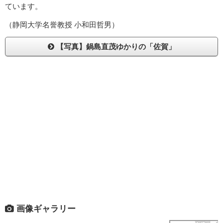
ています。
（静岡大学名誉教授 小和田哲男）
【写真】鍋島直茂ゆかりの「佐賀」
画像ギャラリー