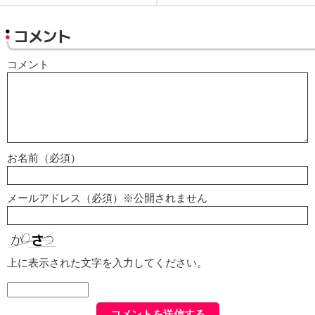
コメント
コメント
お名前（必須）
メールアドレス（必須）※公開されません
上に表示された文字を入力してください。