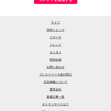
ライフ
SNSトピック
リサーチ
トレンド
エンタメ
特別企画
お問い合わせ
プレスリリース送付窓口
広告掲載について
運営会社
新着記事一覧
オトナンサーとは？