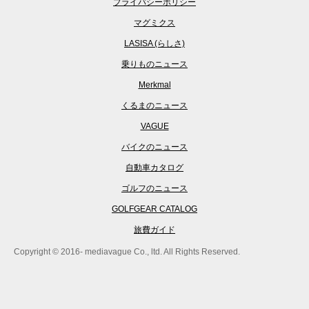
プライバシーポリシー
マグミクス
LASISA (らしさ)
乗りものニュース
Merkmal
くるまのニュース
VAGUE
バイクのニュース
自動車カタログ
ゴルフのニュース
GOLFGEAR CATALOG
旅費ガイド
Copyright © 2016- mediavague Co., ltd. All Rights Reserved.