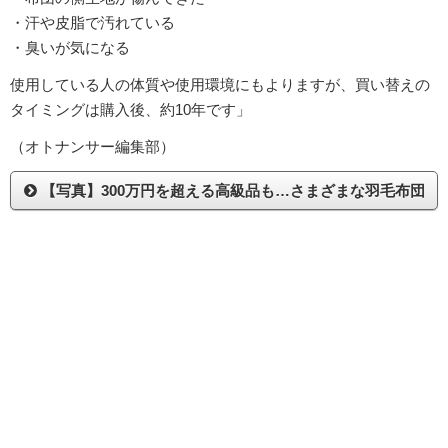
・汗や皮脂で汚れている
・臭いが気になる
使用している人の体質や使用環境にもよりますが、買い替えの
タイミングは購入後、約10年です」
（オトナンサー編集部）
【写真】300万円を超える高級品も…さまざまな羽毛布団