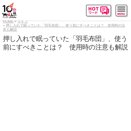
HOME
ライフ
押し入れで眠っていた「羽毛布団」、使う前にすべきことは？ 使用時の注
意も解説
押し入れで眠っていた「羽毛布団」、使う
前にすべきことは？ 使用時の注意も解説