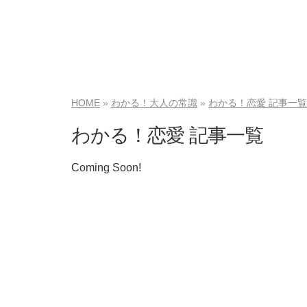
HOME
わかる！大人の常識
わかる！恋愛 記事一覧
わかる！恋愛 記事一覧
Coming Soon!