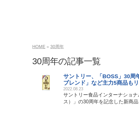
HOME
30周年
30周年の記事一覧
サントリー、「BOSS」30
ブレンド」など主力5商品も
2022.08.23
サントリー食品インターナショナ
ス）」の30周年を記念した新商