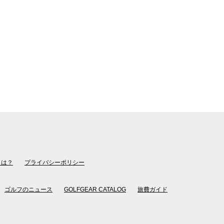
とは？
プライバシーポリシー
ゴルフのニュース
GOLFGEAR CATALOG
旅費ガイド