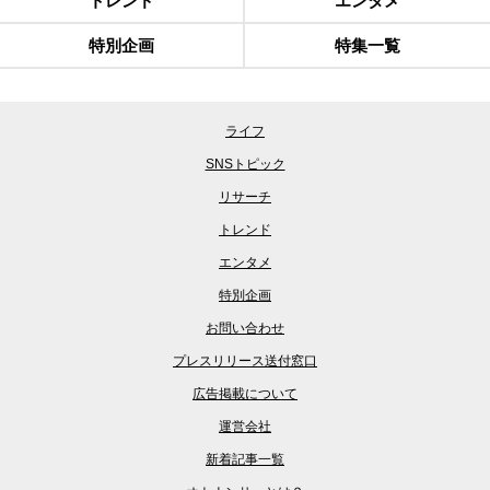
トレンド
エンタメ
特別企画
特集一覧
ライフ
SNSトピック
リサーチ
トレンド
エンタメ
特別企画
お問い合わせ
プレスリリース送付窓口
広告掲載について
運営会社
新着記事一覧