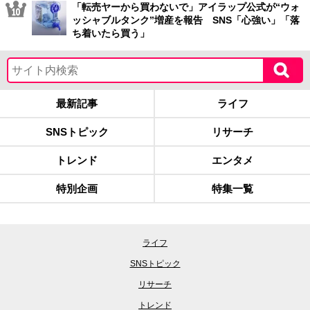
「転売ヤーから買わないで」アイラップ公式が“ウォ
ッシャブルタンク”増産を報告 SNS「心強い」「落
ち着いたら買う」
最新記事
ライフ
SNSトピック
リサーチ
トレンド
エンタメ
特別企画
特集一覧
ライフ
SNSトピック
リサーチ
トレンド