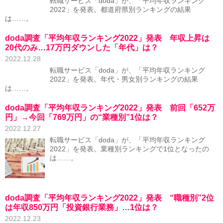
転職サービス「doda」が、「平均年収ランキング
2022」を発表。都道府県別ランキングの結果
は……。
doda調査「平均年収ランキング2022」発表 年収上昇は
20代のみ…17万円ダウンした「年代」は？
2022.12.28
転職サービス「doda」が、「平均年収ランキング
2022」を発表。年代・男女別ランキングの結果
は……。
doda調査「平均年収ランキング2022」発表 前回「652万
円」→今回「769万円」の“業種別”1位は？
2022.12.27
転職サービス「doda」が、「平均年収ランキング
2022」を発表。業種別ランキングで1位となったの
は……。
doda調査「平均年収ランキング2022」発表 “職種別”2位
は年収850万円「投資銀行業務」…1位は？
2022.12.23