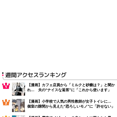
週間アクセスランキング
【漫画】カフェ店員から「ミルクと砂糖は？」と聞か
れ… 夫の“ナイスな返答”に「これから使います」
【漫画】小学校で人気の男性教師が女子トイレに…
個室の隙間から見えた“恐ろしいモノ”に「許せない」