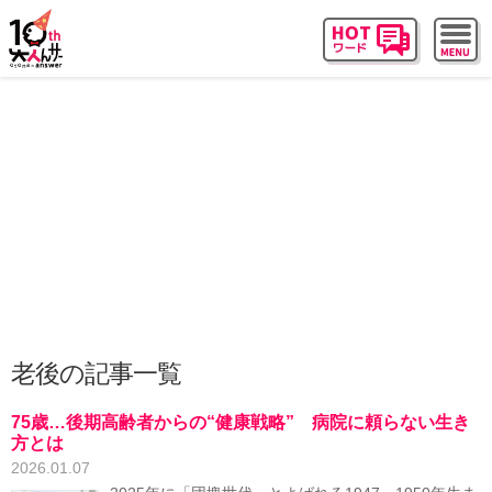
老後の記事一覧
75歳…後期高齢者からの“健康戦略” 病院に頼らない生き
方とは
2026.01.07