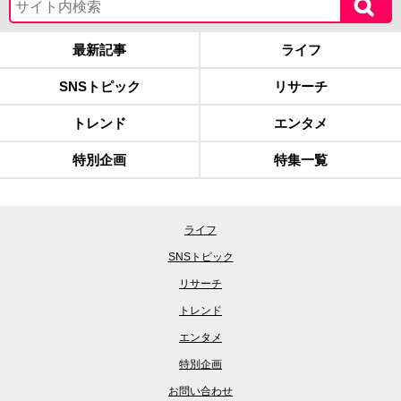
最新記事
ライフ
SNSトピック
リサーチ
トレンド
エンタメ
特別企画
特集一覧
ライフ
SNSトピック
リサーチ
トレンド
エンタメ
特別企画
お問い合わせ