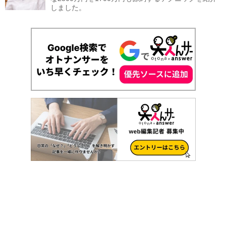
しました。