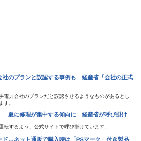
会社のプランと誤認する事例も 経産省「会社の正式
手電力会社のプランだと誤認させるようなものがあるとし
ます。
に！ 夏に修理が集中する傾向に 経産省が呼び掛け
運転するよう、公式サイトで呼び掛けています。
ード…ネット通販で購入時は「PSマーク」付き製品