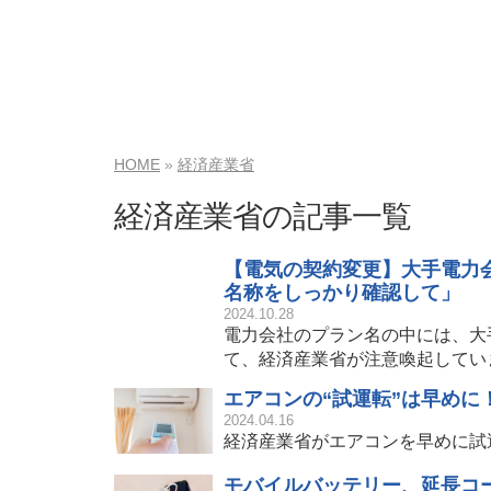
HOME
経済産業省
経済産業省の記事一覧
【電気の契約変更】大手電力
名称をしっかり確認して」
2024.10.28
電力会社のプラン名の中には、大
て、経済産業省が注意喚起してい
エアコンの“試運転”は早め
2024.04.16
経済産業省がエアコンを早めに試
モバイルバッテリー、延長コ