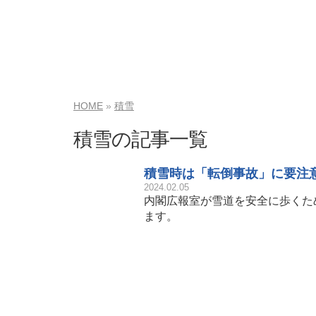
HOME
積雪
積雪の記事一覧
積雪時は「転倒事故」に要注
2024.02.05
内閣広報室が雪道を安全に歩くた
ます。