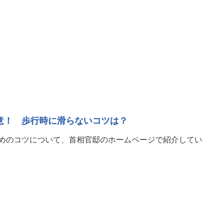
意！ 歩行時に滑らないコツは？
めのコツについて、首相官邸のホームページで紹介してい