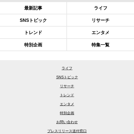
最新記事
ライフ
SNSトピック
リサーチ
トレンド
エンタメ
特別企画
特集一覧
ライフ
SNSトピック
リサーチ
トレンド
エンタメ
特別企画
お問い合わせ
プレスリリース送付窓口