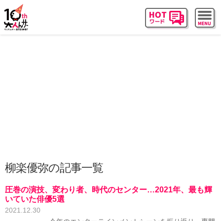
柳楽優弥の記事一覧
圧巻の演技、変わり者、時代のセンター…2021年、最も輝
いていた俳優5選
2021.12.30