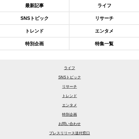
最新記事
ライフ
SNSトピック
リサーチ
トレンド
エンタメ
特別企画
特集一覧
ライフ
SNSトピック
リサーチ
トレンド
エンタメ
特別企画
お問い合わせ
プレスリリース送付窓口