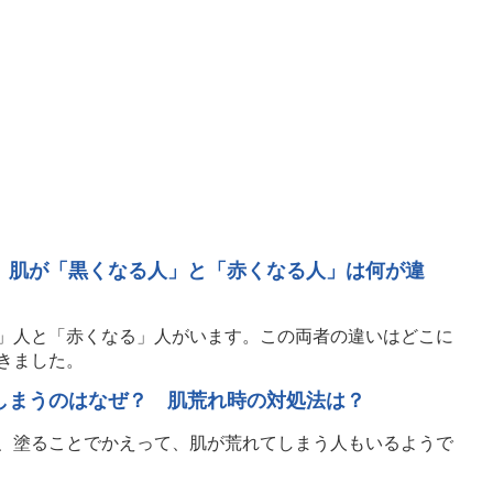
、肌が「黒くなる人」と「赤くなる人」は何が違
」人と「赤くなる」人がいます。この両者の違いはどこに
きました。
しまうのはなぜ？ 肌荒れ時の対処法は？
、塗ることでかえって、肌が荒れてしまう人もいるようで