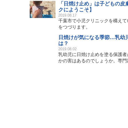
「日焼け止め」は子どもの皮
クにようこそ】
2019.08.17
千葉市で小児クリニックを構えて
をつづります。
日焼けが気になる季節…乳幼
は？
2019.08.02
乳幼児に日焼け止めを塗る保護者
かの害はあるのでしょうか。専門