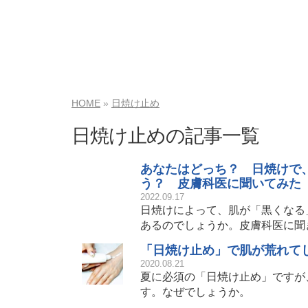
HOME
日焼け止め
日焼け止めの記事一覧
あなたはどっち？ 日焼けで
う？ 皮膚科医に聞いてみた
2022.09.17
日焼けによって、肌が「黒くなる
あるのでしょうか。皮膚科医に聞
「日焼け止め」で肌が荒れて
2020.08.21
夏に必須の「日焼け止め」ですが
す。なぜでしょうか。