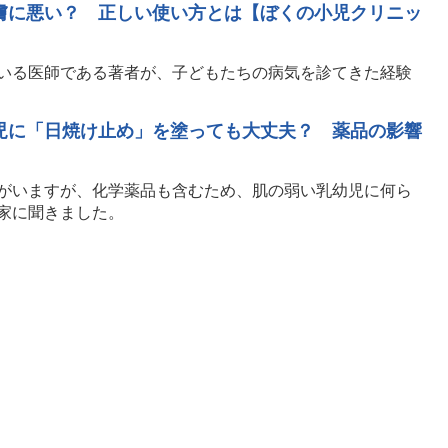
膚に悪い？ 正しい使い方とは【ぼくの小児クリニッ
いる医師である著者が、子どもたちの病気を診てきた経験
児に「日焼け止め」を塗っても大丈夫？ 薬品の影響
がいますが、化学薬品も含むため、肌の弱い乳幼児に何ら
家に聞きました。