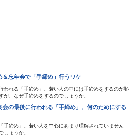
め＆忘年会で「手締め」行うワケ
行われる「手締め」。若い人の中には手締めをするのが恥
すが、なぜ手締めをするのでしょうか。
宴会の最後に行われる「手締め」、何のためにする
「手締め」。若い人を中心にあまり理解されていません
でしょうか。