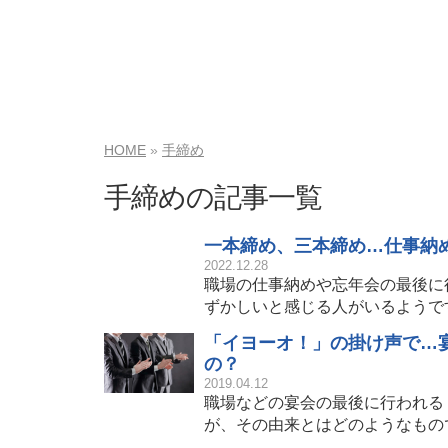
HOME
手締め
手締めの記事一覧
一本締め、三本締め…仕事納
2022.12.28
職場の仕事納めや忘年会の最後に
ずかしいと感じる人がいるようで
「イヨーオ！」の掛け声で…
の？
2019.04.12
職場などの宴会の最後に行われる
が、その由来とはどのようなもの