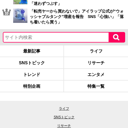
「迷わずつぶす」
「転売ヤーから買わないで」アイラップ公式が“ウォ
ッシャブルタンク”増産を報告 SNS「心強い」「落
ち着いたら買う」
最新記事
ライフ
SNSトピック
リサーチ
トレンド
エンタメ
特別企画
特集一覧
ライフ
SNSトピック
リサーチ