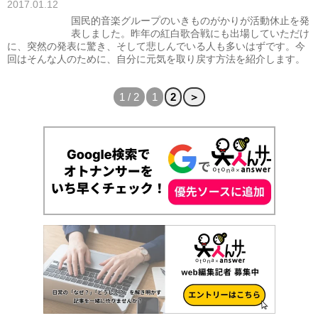
2017.01.12
国民的音楽グループのいきものがかりが活動休止を発
表しました。昨年の紅白歌合戦にも出場していただけ
に、突然の発表に驚き、そして悲しんでいる人も多いはずです。今
回はそんな人のために、自分に元気を取り戻す方法を紹介します。
1 / 2
1
2
＞