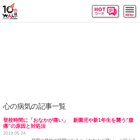
心の病気の記事一覧
登校時間に「おなかが痛い」 新園児や新1年生を襲う“腹
痛”の原因と対処法
2019.05.24