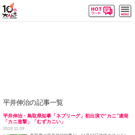
平井伸治の記事一覧
平井伸治・鳥取県知事「ネプリーグ」初出演で“カニ”連発
「カニ進撃」「むずカニい」
2018.11.09