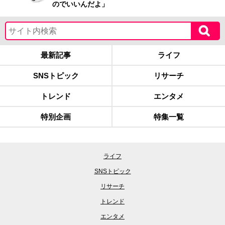
のでいいんだよ」
最新記事
ライフ
SNSトピック
リサーチ
トレンド
エンタメ
特別企画
特集一覧
ライフ
SNSトピック
リサーチ
トレンド
エンタメ