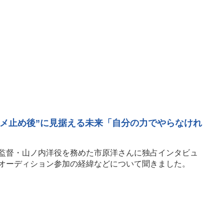
カメ止め後”に見据える未来「自分の力でやらなけれ
監督・山ノ内洋役を務めた市原洋さんに独占インタビュ
オーディション参加の経緯などについて聞きました。