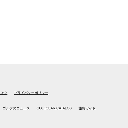
とは？
プライバシーポリシー
ゴルフのニュース
GOLFGEAR CATALOG
旅費ガイド