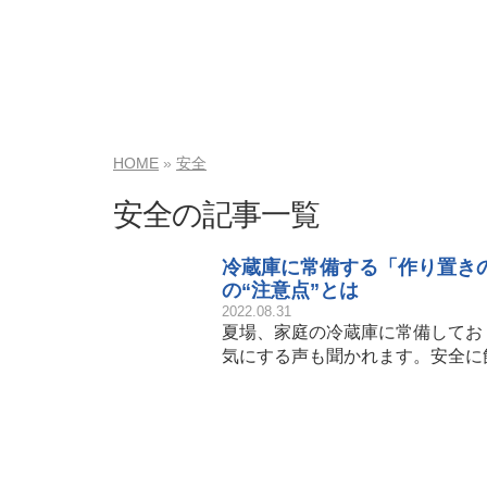
HOME
安全
安全の記事一覧
冷蔵庫に常備する「作り置き
の“注意点”とは
2022.08.31
夏場、家庭の冷蔵庫に常備してお
気にする声も聞かれます。安全に