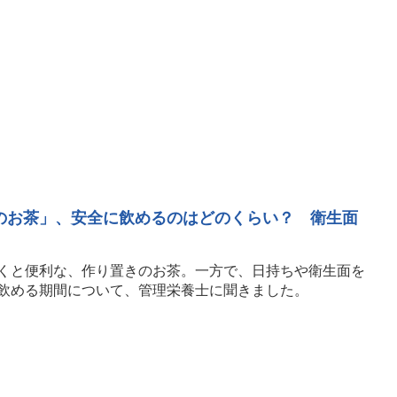
のお茶」、安全に飲めるのはどのくらい？ 衛生面
くと便利な、作り置きのお茶。一方で、日持ちや衛生面を
飲める期間について、管理栄養士に聞きました。