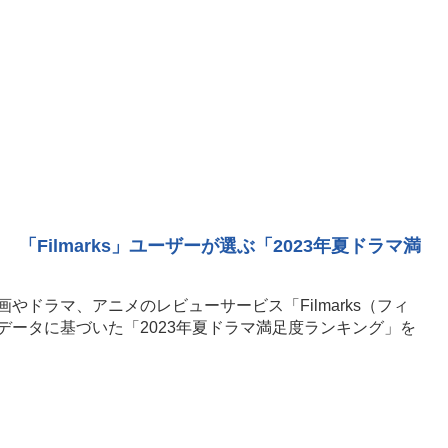
 「Filmarks」ユーザーが選ぶ「2023年夏ドラマ満
やドラマ、アニメのレビューサービス「Filmarks（フィ
データに基づいた「2023年夏ドラマ満足度ランキング」を