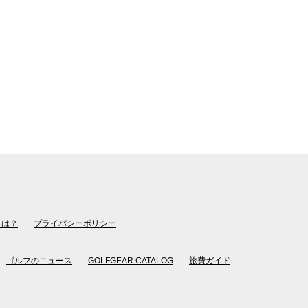
とは？
プライバシーポリシー
ゴルフのニュース
GOLFGEAR CATALOG
旅費ガイド