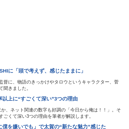
SHIに「頭で考えず、感じたままに」
監督に、物語のきっかけやタロウというキャラクター、菅
て聞きました。
以上に“すごくて深い”3つの理由
たほか、ネット関連の数字も好調の「今日から俺は！！」。そ
すごくて深い3つの理由を筆者が解説します。
に僕を嫌いでも」で太賀の“新たな魅力”感じた