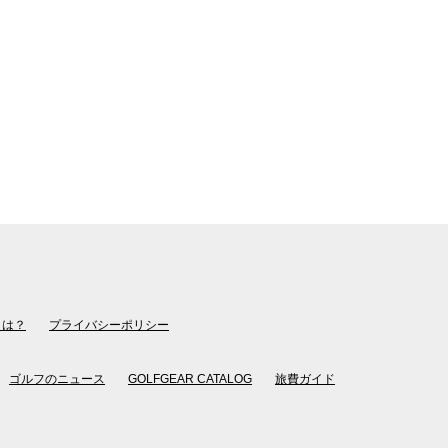
とは？
プライバシーポリシー
ゴルフのニュース
GOLFGEAR CATALOG
旅費ガイド