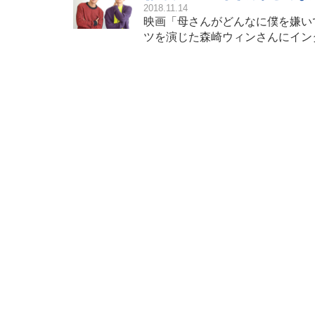
2018.11.14
映画「母さんがどんなに僕を嫌い
ツを演じた森崎ウィンさんにイン