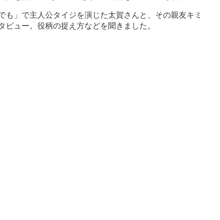
でも」で主人公タイジを演じた太賀さんと、その親友キミ
タビュー。役柄の捉え方などを聞きました。