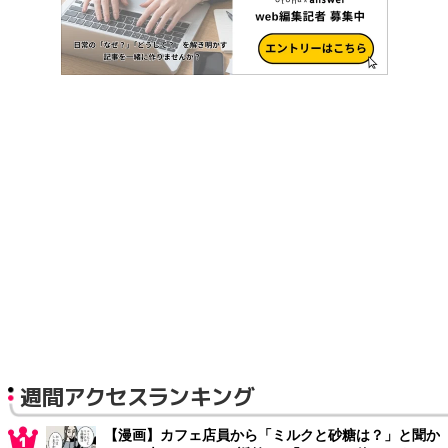
週間アクセスランキング
【漫画】カフェ店員から「ミルクと砂糖は？」と聞か