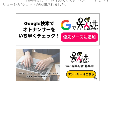
リョーシカ”ショットが公開されました。