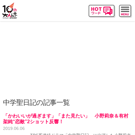
中学聖日記の記事一覧
「かわいいが過ぎます」「また見たい」 小野莉奈＆有村
架純“恋敵”2ショット反響！
2019.06.06