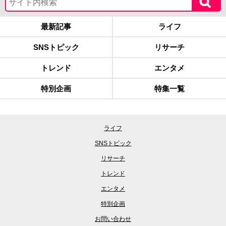
最新記事
ライフ
SNSトピック
リサーチ
トレンド
エンタメ
特別企画
特集一覧
ライフ
SNSトピック
リサーチ
トレンド
エンタメ
特別企画
お問い合わせ