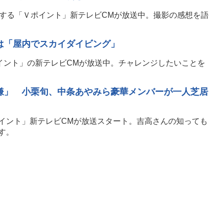
演する「Ｖポイント」新テレビCMが放送中。撮影の感想を語
は「屋内でスカイダイビング」
イント」の新テレビCMが放送中。チャレンジしたいことを
嫌」 小栗旬、中条あやみら豪華メンバーが一人芝居
イント」新テレビCMが放送スタート。吉高さんの知っても
す。