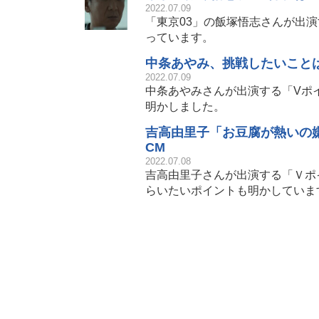
2022.07.09
「東京03」の飯塚悟志さんが出
っています。
中条あやみ、挑戦したいこと
2022.07.09
中条あやみさんが出演する「Vポ
明かしました。
吉高由里子「お豆腐が熱いの
CM
2022.07.08
吉高由里子さんが出演する「Ｖポ
らいたいポイントも明かしていま