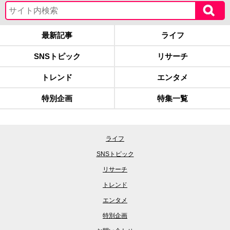
最新記事
ライフ
SNSトピック
リサーチ
トレンド
エンタメ
特別企画
特集一覧
ライフ
SNSトピック
リサーチ
トレンド
エンタメ
特別企画