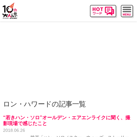
ロン・ハワードの記事一覧
“若きハン・ソロ”オールデン・エアエンライクに聞く、撮
影現場で感じたこと
2018.06.26