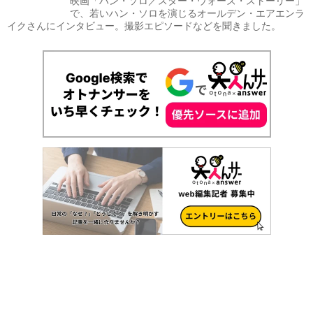
映画「ハン・ソロ／スター・ウォーズ・ストーリー」
で、若いハン・ソロを演じるオールデン・エアエンラ
イクさんにインタビュー。撮影エピソードなどを聞きました。