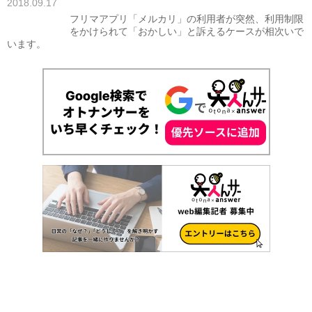
2018.09.17
フリマアプリ「メルカリ」の利用者が突然、利用制限
をかけられて「おかしい」と訴えるケースが相次いで
います。