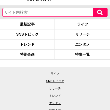
最新記事
ライフ
SNSトピック
リサーチ
トレンド
エンタメ
特別企画
特集一覧
ライフ
SNSトピック
リサーチ
トレンド
エンタメ