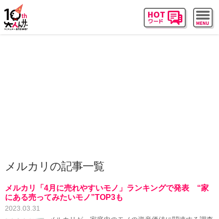
メルカリの記事一覧
メルカリ「4月に売れやすいモノ」ランキングで発表 “家
にある売ってみたいモノ”TOP3も
2023.03.31