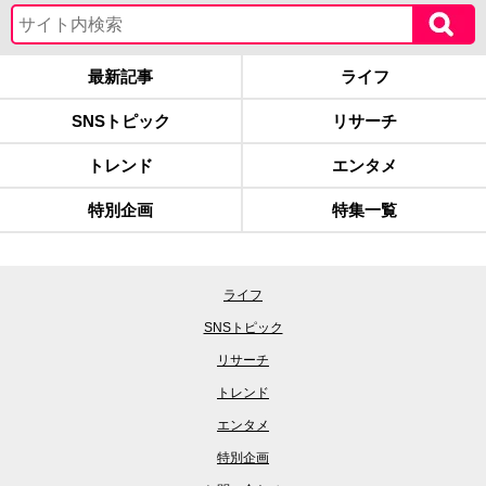
最新記事
ライフ
SNSトピック
リサーチ
トレンド
エンタメ
特別企画
特集一覧
ライフ
SNSトピック
リサーチ
トレンド
エンタメ
特別企画