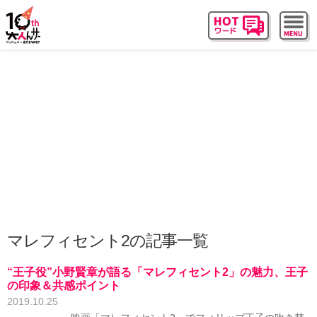
マレフィセント2の記事一覧
“王子役”小野賢章が語る「マレフィセント2」の魅力、王子
の印象＆共感ポイント
2019.10.25