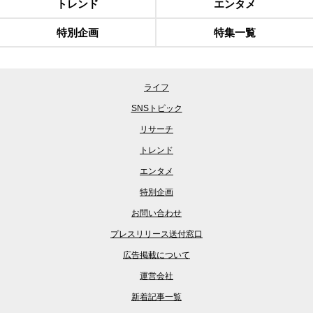
トレンド
エンタメ
特別企画
特集一覧
ライフ
SNSトピック
リサーチ
トレンド
エンタメ
特別企画
お問い合わせ
プレスリリース送付窓口
広告掲載について
運営会社
新着記事一覧