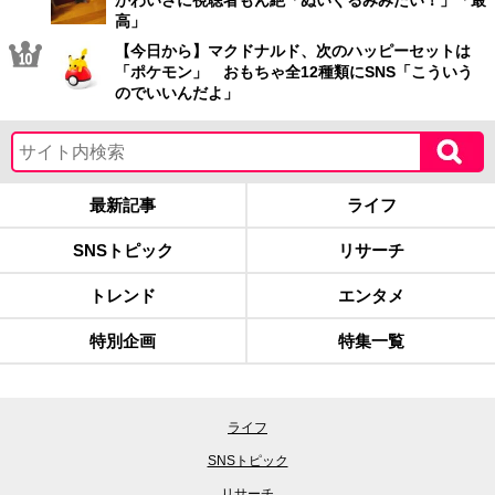
かわいさに視聴者もん絶「ぬいぐるみみたい！」「最
高」
【今日から】マクドナルド、次のハッピーセットは
「ポケモン」 おもちゃ全12種類にSNS「こういう
のでいいんだよ」
最新記事
ライフ
SNSトピック
リサーチ
トレンド
エンタメ
特別企画
特集一覧
ライフ
SNSトピック
リサーチ