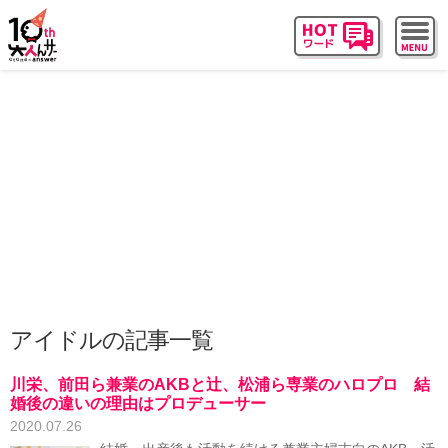
アイドルの記事一覧
川栄、前田ら兼業のAKBと辻、松浦ら専業のハロプロ 結
婚後の違いの理由はプロデューサー
2020.07.26