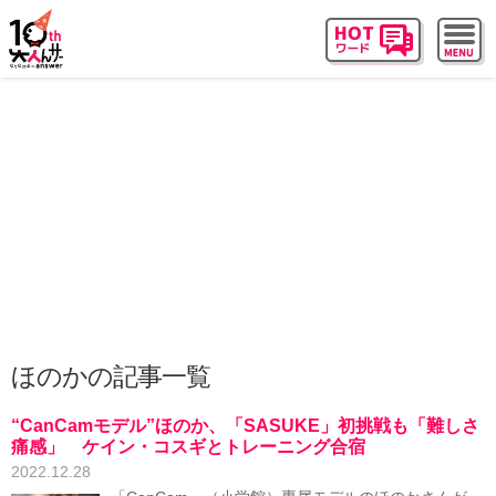
ほのかの記事一覧
“CanCamモデル”ほのか、「SASUKE」初挑戦も「難しさ
痛感」 ケイン・コスギとトレーニング合宿
2022.12.28