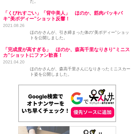
た。
「くびれすごい」「背中美人」 ほのか、筋肉バッキバ
キ“美ボディー”ショット反響！
2021.08.26
ほのかさんが、引き締まった体の“美ボディー”ショッ
トを公開しました。
「完成度が高すぎる」 ほのか、森高千里なりきり“ミニス
カ”ショットにファン歓喜！
2021.04.20
ほのかさんが、森高千里さんになりきったミニスカー
ト姿を公開しました。