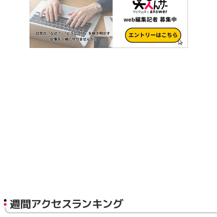
週間アクセスランキング