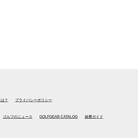
とは？
プライバシーポリシー
ゴルフのニュース
GOLFGEAR CATALOG
旅費ガイド